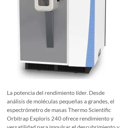
La potencia del rendimiento líder. Desde
análisis de moléculas pequeñas a grandes, el
espectrómetro de masas Thermo Scientific
Orbitrap Exploris 240 ofrece rendimiento y
versatilidad para impulsar el descubrimiento y