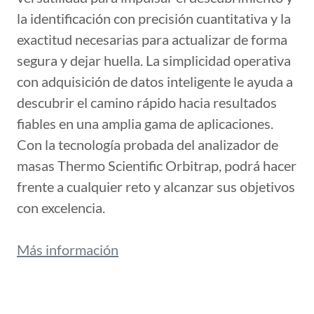
la identificación con precisión cuantitativa y la
exactitud necesarias para actualizar de forma
segura y dejar huella. La simplicidad operativa
con adquisición de datos inteligente le ayuda a
descubrir el camino rápido hacia resultados
fiables en una amplia gama de aplicaciones.
Con la tecnología probada del analizador de
masas Thermo Scientific Orbitrap, podrá hacer
frente a cualquier reto y alcanzar sus objetivos
con excelencia.
Más información