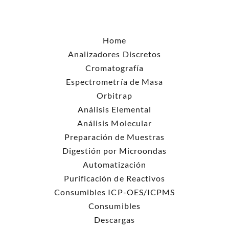
Home
Analizadores Discretos
Cromatografía
Espectrometría de Masa
Orbitrap
Análisis Elemental
Análisis Molecular
Preparación de Muestras
Digestión por Microondas
Automatización
Purificación de Reactivos
Consumibles ICP-OES/ICPMS
Consumibles
Descargas