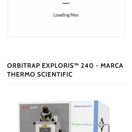
Loading files
ORBITRAP EXPLORIS™ 240 - MARCA
THERMO SCIENTIFIC