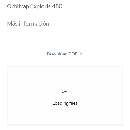
Orbitrap Exploris 480.
Más información
Download PDF
Loading files