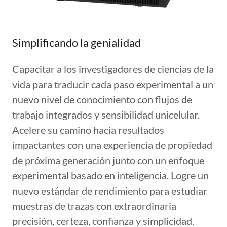
Simplificando la genialidad
Capacitar a los investigadores de ciencias de la
vida para traducir cada paso experimental a un
nuevo nivel de conocimiento con flujos de
trabajo integrados y sensibilidad unicelular.
Acelere su camino hacia resultados
impactantes con una experiencia de propiedad
de próxima generación junto con un enfoque
experimental basado en inteligencia. Logre un
nuevo estándar de rendimiento para estudiar
muestras de trazas con extraordinaria
precisión, certeza, confianza y simplicidad.