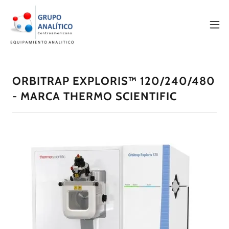
ORBITRAP EXPLORIS™ 120/240/480
- MARCA THERMO SCIENTIFIC