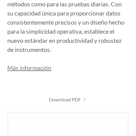
métodos como para las pruebas diarias. Con
su capacidad única para proporcionar datos
consistentemente precisos y un diseño hecho
para la simplicidad operativa, establece el
nuevo estándar en productividad y robustez
de instrumentos.
Más información
Download PDF