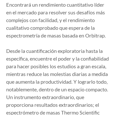
Encontrará un rendimiento cuantitativo líder
en el mercado para resolver sus desafíos más
complejos con facilidad, y el rendimiento
cualitativo comprobado que espera de la
espectrometría de masas basada en Orbitrap.
Desde la cuantificación exploratoria hasta la
específica, encuentre el poder y la confiabilidad
para hacer posibles los estudios a gran escala,
mientras reduce las molestias diarias a medida
que aumenta la productividad. Y lograrlo todo,
notablemente, dentro de un espacio compacto.
Un instrumento extraordinario, que
proporciona resultados extraordinarios; el
espectrómetro de masas Thermo Scientific