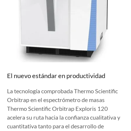
El nuevo estándar en productividad
La tecnología comprobada Thermo Scientific
Orbitrap en el espectrómetro de masas
Thermo Scientific Orbitrap Exploris 120
acelera su ruta hacia la confianza cualitativa y
cuantitativa tanto para el desarrollo de