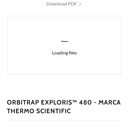
Download PDF
Loading files
ORBITRAP EXPLORIS™ 480 - MARCA
THERMO SCIENTIFIC